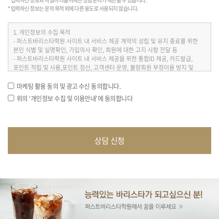
* 입력하신 정보와 사실이 다를시에는 상담문의가 제한될 수 있습니다.
* 입력하신 정보는 문의 목적 외에 다른 용도로 사용되지 않습니다.
마케팅 활용 동의 및 광고 수신 동의합니다.
위의 ‘개인정보 수집 및 이용안내’에 동의합니다
상담 신청