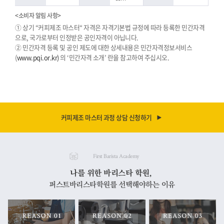
<소비자 알림 사항>
① 상기 “커피제조 마스터“ 자격은 자격기본법 규정에 따라 등록한 민간자격
으로, 국가로부터 인정받은 공인자격이 아닙니다.
② 민간자격 등록 및 공인 제도에 대한 상세내용은 민간자격정보서비스
(
www.pqi.or.kr)
의 ‘민간자격 소개’ 란을 참고하여 주십시오.
커피제조 마스터 과정 상담 신청하기
First Barista Academy
나를 위한 바리스타 학원,
퍼스트바리스타학원를 선택해야하는 이유