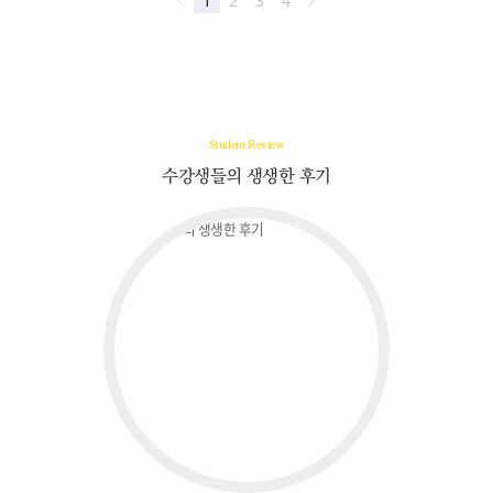
Student Review
수강생들의 생생한 후기