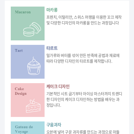
마카롱
프렌치, 이탈리안, 스위스 머랭을 이용한 꼬끄 제작
및 다양한 디자인의 마카롱을 만드는 과정입니다
타르트
밀가루와 버터를 섞어 만든 반죽에 공법과 재료에
따라 다양한 디자인의 타르트를 제작합니다.
케이크 디자인
기본적인 시트 굽기부터 아이싱 마스터까지 트렌디
한 디자인의 케이크 디자인하는 방법을 배우는 과
정입니다.
구움과자
오븐에 넣어 구운 과자류를 만드는 과정으로 마들