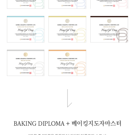
BAKING DIPLOMA + 베이킹지도자마스터