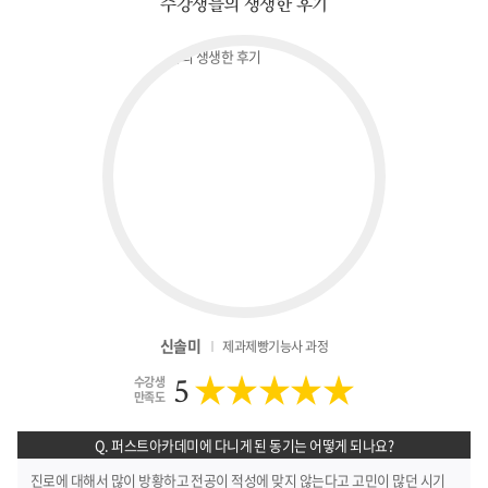
수강생들의 생생한 후기
신솔미
제과제빵기능사 과정
★★★★★
5
수강생
만족도
Q. 퍼스트아카데미에 다니게 된 동기는 어떻게 되나요?
진로에 대해서 많이 방황하고 전공이 적성에 맞지 않는다고 고민이 많던 시기