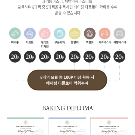
과기능마스터, 제빵기능마스터를
교육하며 8과목 중 5과목을 취득하면 베이킹 디플로마 학위를 수여
받을 수 있습니다
BAKING DIPLOMA