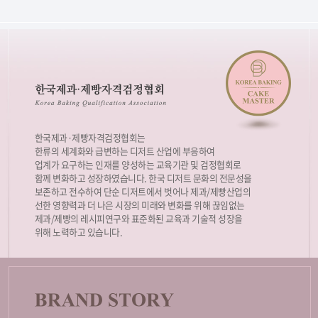
한국제과·제빵자격검정협회는
한류의 세계화와 급변하는 디저트 산업에 부응하여
업계가 요구하는 인재를 양성하는 교육기관 및 검정협회로
함께 변화하고 성장하였습니다. 한국 디저트 문화의 전문성을
보존하고 전수하여 단순 디저트에서 벗어나 제과/제빵산업의
선한 영향력과 더 나은 시장의 미래와 변화를 위해 끊임없는
제과/제빵의 레시피연구와 표준화된 교육과 기술적 성장을
위해 노력하고 있습니다.