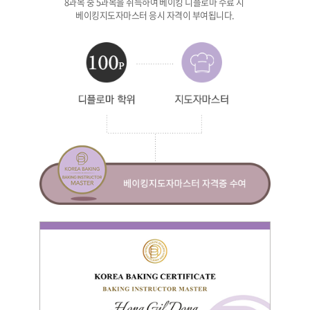
8과목 중 5과목을 취득하여 베이킹 디플로마 수료 시
베이킹지도자마스터 응시 자격이 부여됩니다.