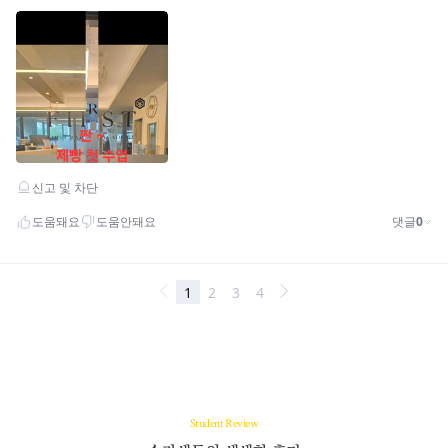
Student Review