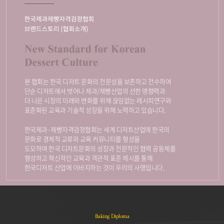
본 협회는 한국 디저트 문화의 전문성을 보존하고 전수하여
단순 디저트에서 벗어나 제과/제빵산업의 선한 영향력과
더 나은 시장의 미래와 변화를 위해 끊임없는 레시피연구와
표준화된 교육과 기술적 성장을 위해 노력하고 있습니다.
한국제과·제빵자격검정협회는 세계 디저트산업에 한국의
문화로 경제적 교류와 교육 커뮤니티를 형성을
도모하여 한국 디저트문화의 성장과 전문적인 협력 공동체를
형성하고 혁신적인 교육과 객관적 표준 제시를 통해
한국디저트 산업에 이바지하는 것이 우리의 사명입니다.
Baking Diploma