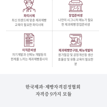
창업준비생
파티시에
나만의 시그니처 메뉴가 필요
최신 트렌드에 맞춘 제과제빵
한 제과제빵 창업준비생
교육이 필요한 파티시에
이직준비생
제과제빵연구원, 메뉴개발자
자기계발과 신메뉴 개발등의
원가절감 및 공정개선등 생산
한계를 느끼는 제과제빵종사자
효율성 및 유통 교육이 필요한
분
한국제과·제빵자격검정협회
자격증 9가지 모듈