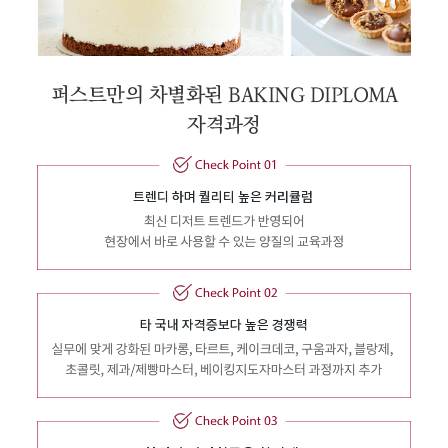
퍼스트만의 차별화된 BAKING DIPLOMA
자격과정