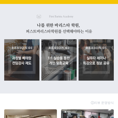
First Barista Academy
나를 위한 바리스타 학원,
퍼스트바리스타학원를 선택해야하는 이유